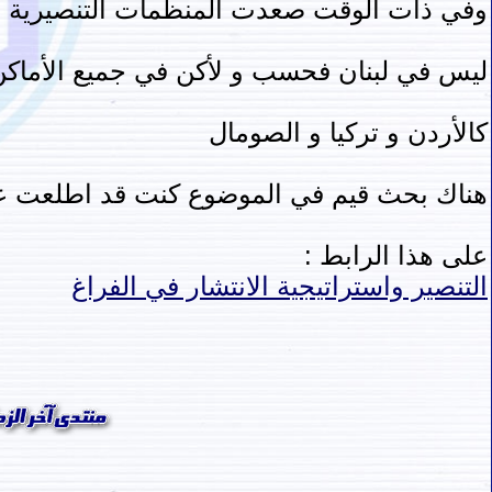
وفي ذات الوقت صعدت المنظمات التنصيرية من
ليس في لبنان فحسب و لأكن في جميع الأماكن
كالأردن و تركيا و الصومال
هناك بحث قيم في الموضوع كنت قد اطلعت عليه نشر ب
على هذا الرابط :
التنصير واستراتيجية الانتشار في الفراغ