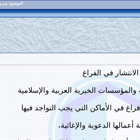
الموضوع
:
فيديو
لانتشار في الفراغ
 والمؤسسات الخيرية العربية والإسلامية
راغ في الأماكن التي يجب التواجد فيها
 أعمالها الدعوية والإغاثية،