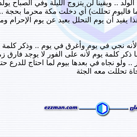
لولد .. ويقينا لن يتزوج الليلة وفي الصباح يولد
ا فاليوم تحللت) أي دخلت مكة محرما بحجة ..
ذا يفيد أن يوم التحلل بعيد عن يوم الإحرام 
 لأنه نجي في يوم وأغرق في يوم .. وذكر كلمة
ذكر كلمة يوم لأنه على الفور لا يوجد فارق زم
 .. ولو نجاه في بعدها بيوم لما احتاج للدرع 
جاة تحللت معه الجثة