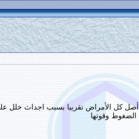
 أصل كل الأمراض تقريبا بسبب اجداث خلل عل
 الضغوط وقوتها