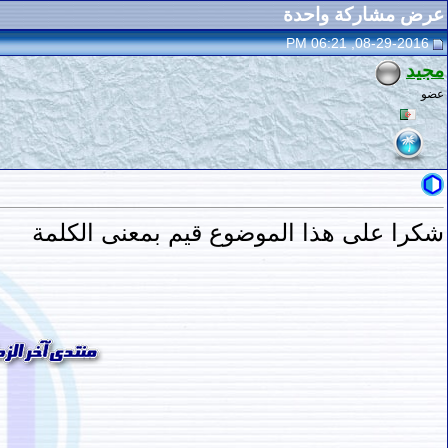
عرض مشاركة واحدة
08-29-2016, 06:21 PM
مجيد
عضو
شكرا على هذا الموضوع قيم بمعنى الكلمة