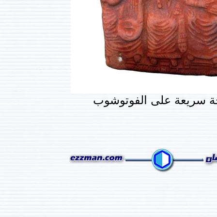
ة سريعة على الفوتوشوب