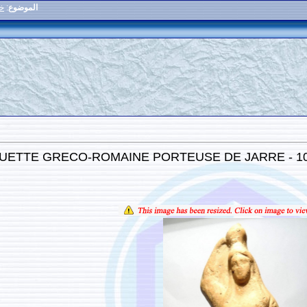
الموضوع
:
خم
STATUETTE GRECO-ROMAINE PORTEUSE DE JARRE -