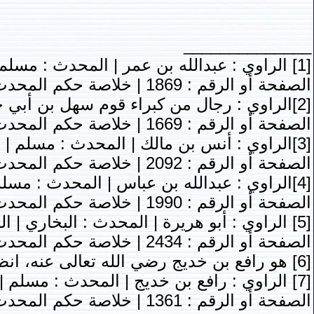
______________
[1] الراوي : عبدالله بن عمر | المحدث : مسلم | المصدر : صحيح مسلم
الصفحة أو الرقم : 1869 | خلاصة حكم المحدث : [صحيح] |
[2]الراوي : رجال من كبراء قوم سهل بن أبي حثمة | المحدث : مسلم | المصدر : صحيح مسلم
الصفحة أو الرقم : 1669 | خلاصة حكم المحدث : [صحيح] |
[3]الراوي : أنس بن مالك | المحدث : مسلم | المصدر : صحيح مسلم
الصفحة أو الرقم : 2092 | خلاصة حكم المحدث : [صحيح]
[4]الراوي : عبدالله بن عباس | المحدث : مسلم | المصدر : صحيح مسلم
الصفحة أو الرقم : 1990 | خلاصة حكم المحدث : [صحيح]
[5] الراوي : أبو هريرة | المحدث : البخاري | المصدر : صحيح البخاري
الصفحة أو الرقم : 2434 | خلاصة حكم المحدث : [صحيح]
[6] هو رافع بن خديج رضي الله تعالى عنه، انظر سير أعلام النبلاء، الذهبي، ج3، ص 181.
[7] الراوي : رافع بن خديج | المحدث : مسلم | المصدر : صحيح مسلم
الصفحة أو الرقم : 1361 | خلاصة حكم المحدث : [صحيح]