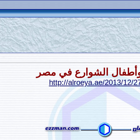
أطفال الشوارع في مصر
http://alroeya.ae/2013/12/