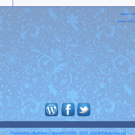
ت جديدة
كات جديدة
Powered by vBulletin® Copyright ©2000 - 2026, Jelsoft Enterprises Ltd.