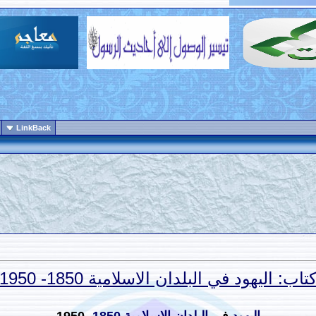
LinkBack
تاب: اليهود في البلدان الاسلامية 1850- 1950