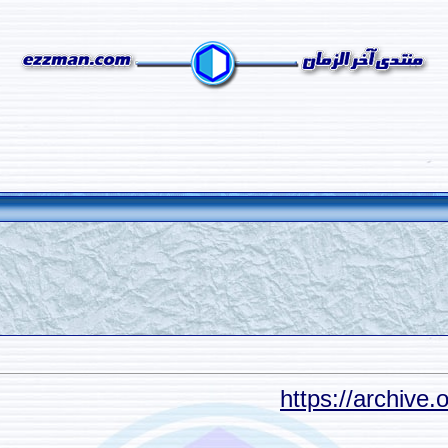
https://archive