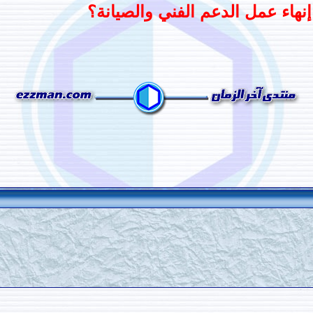
هاء عمل الدعم الفني والصيانة؟