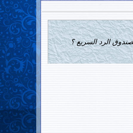
ندوق الرد السريع ؟