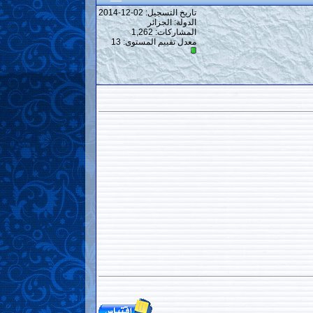
تاريخ التسجيل: 02-12-2014
الدولة: الجزائر
المشاركات: 1,262
معدل تقييم المستوى:
13