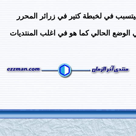
تسبب في لخبطة كتير في زرائر المحرر
 الوضع الحالي كما هو في اغلب المنتديات