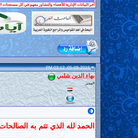
آخر البيانات الإدارية للأعضاء والتشاور معهم في كل مستجدات ال
05-08-2016, 03:12 PM
بهاء الدين شلبي
المدير
الحمد لله الذي تتم به الصالحات