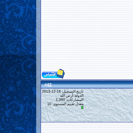
42
#
تاريخ التسجيل: 16-12-2013
الدولة: أرض الله
المشاركات: 1,390
معدل تقييم المستوى:
10