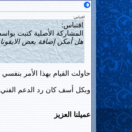
اقتباس:
اقتباس:
المشاركة الأصلية كتبت بواس
هل أمكن إضافة بعض الايقونا
حاولت القيام بهذا الأمر بنفس
وبكل أسف كان رد الدعم الفني
عميلنا العزيز