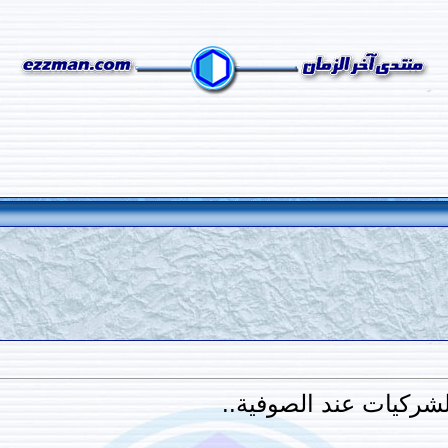
شركيات عند الصوفية..