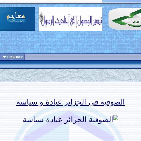
LinkBack
الصوفية في الجزائر عبادة و سياسة