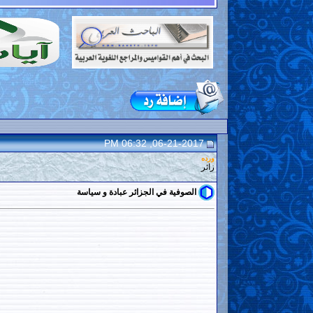
06-21-2017, 06:32 PM
ورده
زائر
الصوفية في الجزائر عبادة و سياسة