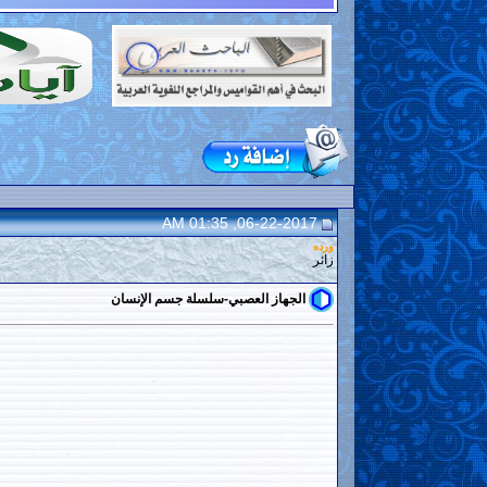
06-22-2017, 01:35 AM
ورده
زائر
الجهاز العصبي-سلسلة جسم الإنسان