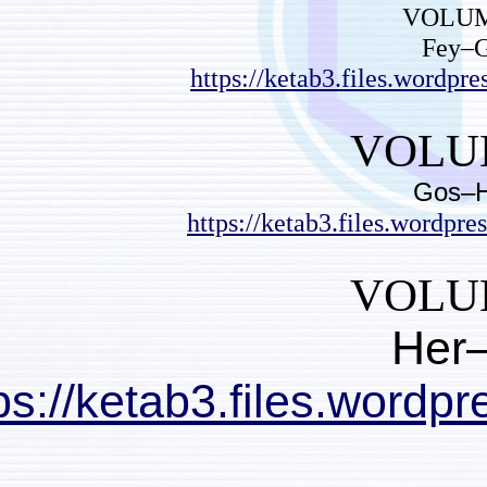
https://ketab3
https://ketab3
https://ketab3.files