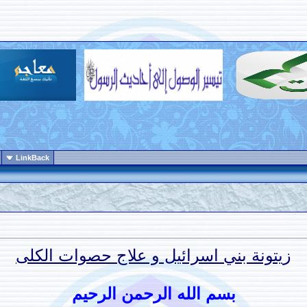
LinkBack
زيتونة بني اسرائيل و علاج حصوات الكلى
بسم الله الرحمن الرحيم