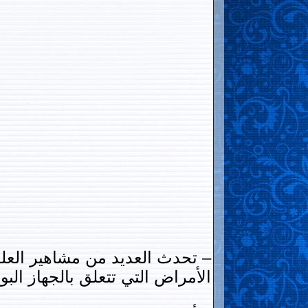
– تحدث العديد من مشاهير العلما
الأمراض التي تتعلق بالجهاز الب