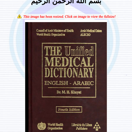
بسم الله الرحمن الرحيم