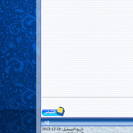
2
#
تاريخ التسجيل: 16-12-2013