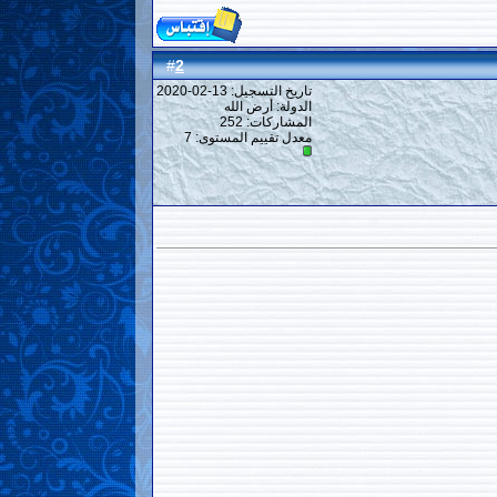
2
#
تاريخ التسجيل: 13-02-2020
الدولة: أرض الله
المشاركات: 252
معدل تقييم المستوى:
7