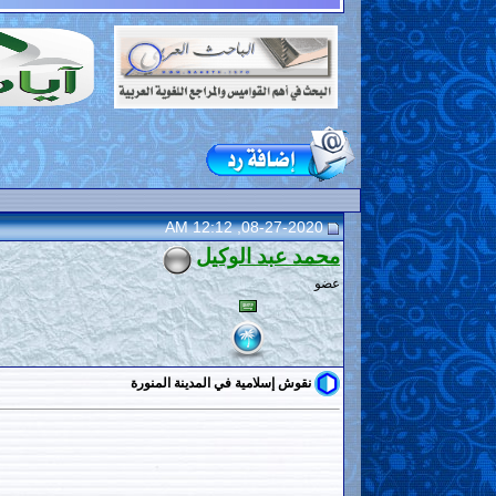
08-27-2020, 12:12 AM
محمد عبد الوكيل
عضو
نقوش إسلامية في المدينة المنورة