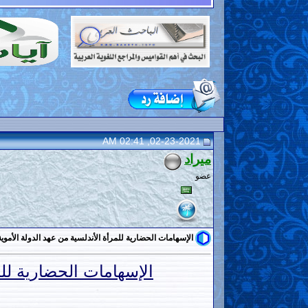
02-23-2021, 02:41 AM
ميراد
عضو
الإسهامات الحضارية للمرأة الأندلسية من عهد الدولة الأموية إ
الإسهامات الحضارية للمر