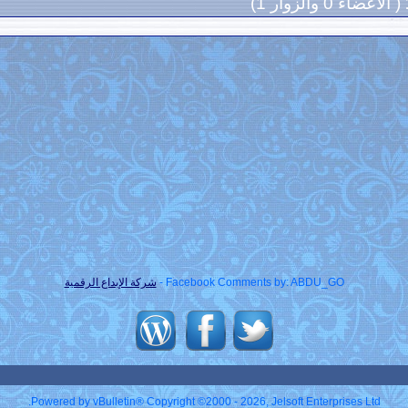
( الأعضاء 0 والزوار 1)
Facebook Comments by: ABDU_GO -
شركة الإبداع الرقمية
Powered by vBulletin® Copyright ©2000 - 2026, Jelsoft Enterprises Ltd.