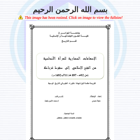
بسم الله الرحمن الرحيم