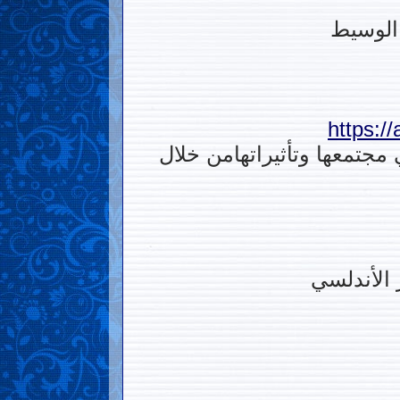
 الوسيط
https:/
مجتمعها وتأثيراتهامن خلال
 الأندلسي