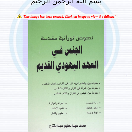
بسم الله الرحمن الرحيم