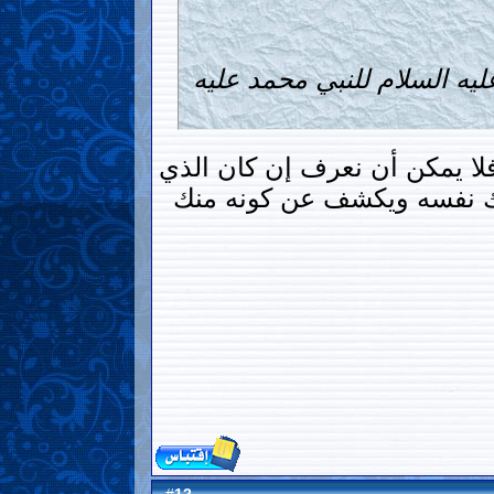
يه السلام للنبي محمد عليه
 فلا يمكن أن نعرف إن كان الذي
ملك نفسه ويكشف عن كونه منك