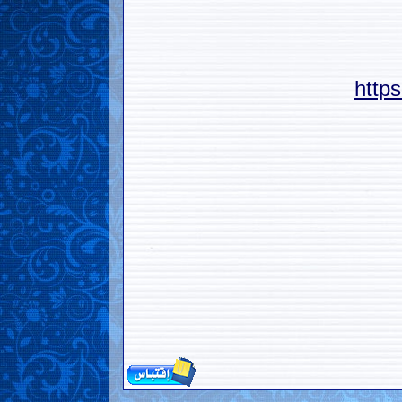
https