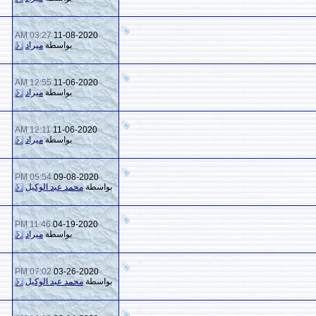
03:27 AM
11-08-2020
1
7,159
بواسطة
ميراد
12:55 AM
11-06-2020
1
2,097
بواسطة
ميراد
12:11 AM
11-06-2020
0
1,754
بواسطة
ميراد
05:54 PM
09-08-2020
0
914
بواسطة
محمد عبد الوكيل
11:46 PM
04-19-2020
0
1,053
بواسطة
ميراد
07:02 PM
03-26-2020
0
1,384
بواسطة
محمد عبد الوكيل