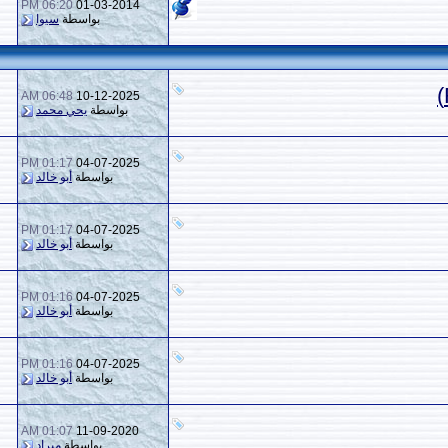
06:20 PM
01-03-2014
0
1,811
بواسطة
سيوا
06:48 AM
10-12-2025
2
5,826
بواسطة
يحي محمد
01:17 PM
04-07-2025
1
2,167
بواسطة
أبو خالد
01:17 PM
04-07-2025
1
1,888
بواسطة
أبو خالد
01:16 PM
04-07-2025
1
960
بواسطة
أبو خالد
01:16 PM
04-07-2025
1
982
بواسطة
أبو خالد
01:07 AM
11-09-2020
1
9,286
بواسطة
ميراد