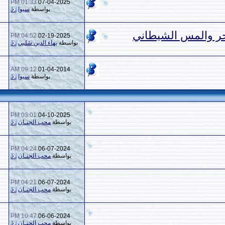
01:33 PM
07-04-2025
0
2,267
بواسطة
سيوا
طاني
04:52 PM
02-19-2025
0
1,223
بواسطة
بهاء الدين شلبي
09:12 AM
01-04-2014
0
2,840
بواسطة
سيوا
03:01 PM
04-10-2025
6
1,829
بواسطة
محب الجنـان
04:24 PM
06-07-2024
2
1,875
بواسطة
محب الجنـان
04:21 PM
06-07-2024
4
1,971
بواسطة
محب الجنـان
10:47 PM
06-06-2024
4
2,090
بواسطة
محب الجنـان