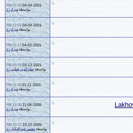
01:55 AM
04-04-2021
3
2,653
بواسطة
ميراد
12:01 AM
04-04-2021
0
1,570
بواسطة
ميراد
11:17 PM
04-03-2021
0
1,509
بواسطة
ميراد
03:16 PM
03-13-2021
0
1,394
بواسطة
بهاء الدين شلبي
11:38 PM
01-11-2021
0
2,648
بواسطة
ميراد
12:36 AM
11-06-2020
0
1,808
بواسطة
ميراد
12:17 AM
10-15-2020
1
928
بواسطة
محمد عبد الوكيل