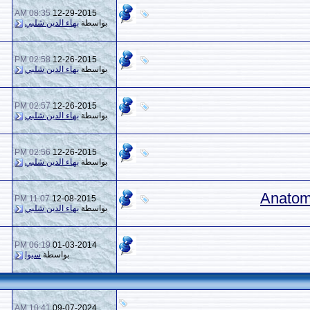
08:35 AM
12-29-2015
0
1,573
بواسطة
بهاء الدين شلبي
02:58 PM
12-26-2015
0
1,506
بواسطة
بهاء الدين شلبي
02:57 PM
12-26-2015
0
1,500
بواسطة
بهاء الدين شلبي
02:56 PM
12-26-2015
0
1,497
بواسطة
بهاء الدين شلبي
11:07 PM
12-08-2015
5
1,888
بواسطة
بهاء الدين شلبي
06:19 PM
01-03-2014
0
1,784
بواسطة
سيوا
10:41 AM
09-07-2024