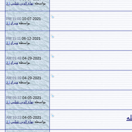
8
2,056
بواسطة
بهاء الدين شلبي
11:00 PM
10-07-2021
0
1,110
بواسطة
ميراد
11:11 PM
06-12-2021
0
9,678
بواسطة
ميراد
01:48 AM
04-29-2021
0
7,607
بواسطة
ميراد
01:39 AM
04-29-2021
0
5,501
بواسطة
ميراد
05:37 PM
04-05-2021
0
2,117
بواسطة
بهاء الدين شلبي
10:23 AM
04-05-2021
0
1,769
بواسطة
بهاء الدين شلبي