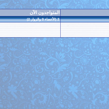
المتواجدون الآن
2 (الأعضاء 0 والزوار 2)